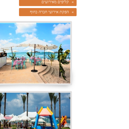
קליפים מאירועים
הפקת אירועי חברה בחוף