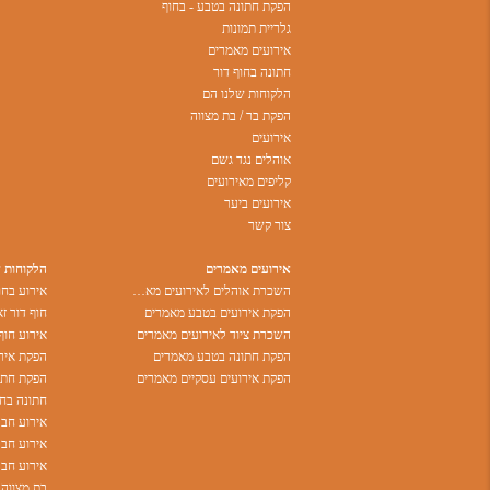
הפקת חתונה בטבע - בחוף
גלריית תמונות
אירועים מאמרים
חתונה בחוף דור
הלקוחות שלנו הם
הפקת בר / בת מצווה
אירועים
אוהלים נגד גשם
קליפים מאירועים
אירועים ביער
צור קשר
אירועים מאמרים
הלקוחות 
השכרת אוהלים לאירועים מאמרים
הפקת אירועים בטבע מאמרים
חוף דור זא
השכרת ציוד לאירועים מאמרים
אירוע חוף
הפקת חתונה בטבע מאמרים
הפקת אירו
הפקת אירועים עסקיים מאמרים
הפקת חתונ
חתונה בחו
אירוע חבר
אירוע חברה
בת מצווה 