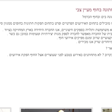
ונה בחוף מעיין צבי
נה בים ובחוף הכרמל
 מובילים בתחום האירועים הפרטיים ופרט בתחום הפקות חתונות בחופים ממגוון סיב
 משתמשת ותלויה בספקים חיצוניים, אנו החברה היחידה בארץ המחזיקה בציוד .
בית של החברה מאפשר לחברה לספק מנות יצירתיות וטעימות כמובן גם כשר .
צועיים שרוב זמנם מפיקים אירועי חוף .
יוחדים שרק אנו מכירים .
אר ?
רוב ? לא מתחתנים באירוע בטבע לפני שעוצרים אצל החוף הפקת אירועים .