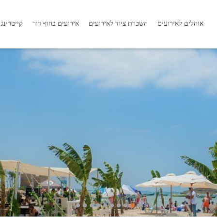
אוהלים לאירועים
השכרת ציוד לאירועים
אירועים בחוף דור
קייטרינג
•
•
•
•
•
•
•
•
•
•