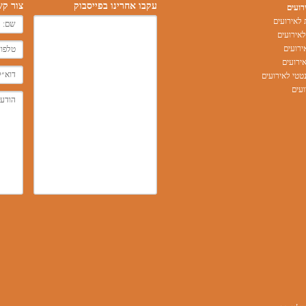
עקבו אחרינו בפייסבוק
צור קש
רועים
לאירועים
אירועים
ירועים
ירועים
טי לאירועים
עים