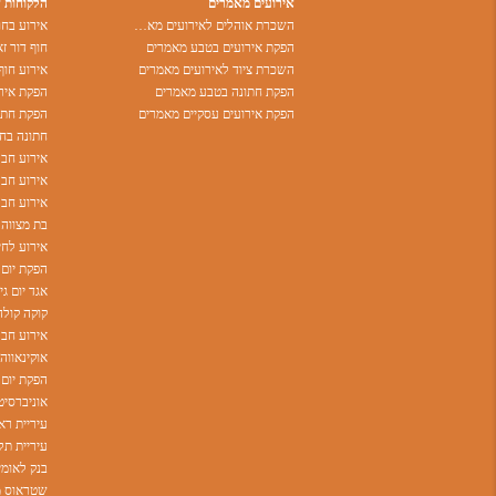
אירועים מאמרים
הלקוחות 
השכרת אוהלים לאירועים מאמרים
הפקת אירועים בטבע מאמרים
חוף דור זא
השכרת ציוד לאירועים מאמרים
אירוע חוף
הפקת חתונה בטבע מאמרים
הפקת אירו
הפקת אירועים עסקיים מאמרים
הפקת חתונ
חתונה בחו
אירוע חבר
אירוע חברה
בת מצווה 
אירוע לחי
הפקת יום 
אגד יום ג
קוקה קולה
אירוע חבר
הפקת יום
עיריית רא
בנק לאומי