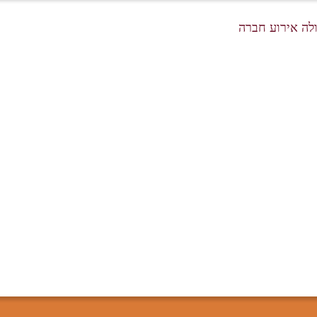
לה אירוע חברה