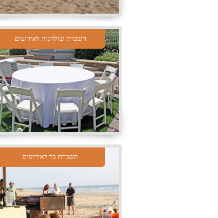
השכרת שולחנות לאירועים
השכרת בר לאירועים