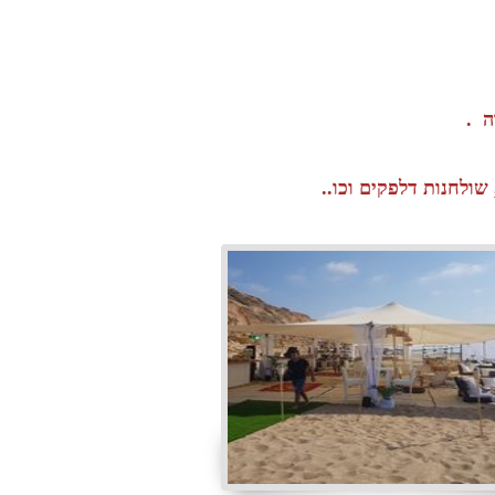
שולחנות דלפקים וכו..