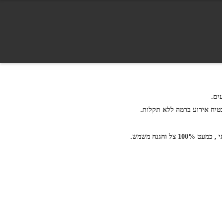
ים.
בטיח אירוע ברמה ללא תקלות.
הגנה משמש.