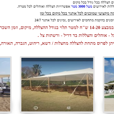
ים הצללה בכל גודל בכל מקום
לות לאירועים
מעל 3000 מטר
אפשרויות הצללה ואוהלים לכל מטרה.
ה מקצועי שמוכנים לכל אתגר בכל מקום בכל זמן
ומנים בהקמת מתחמים לאירועים ,זמינים לכל אתגר 24/7
בגודל ההצללה, מיקום, וזמן השכרה .
ל - אוהלים והצללות בד דריל - ורשתות צל .
יתן לפרוס מתחת להצללה מחצלות / דשא, ריהוט, הגברה, תאורה, 