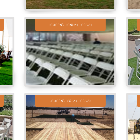
השכרת כיסאות לאירועים
השכרת דק עץ לאירועים