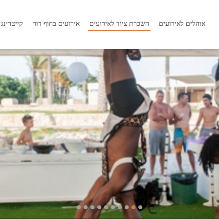
אוהלים לאירועים
השכרת ציוד לאירועים
אירועים בחוף דור
קייטרינג
•
•
•
•
•
•
•
•
•
•