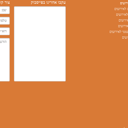
עקבו אחרינו בפייסבוק
צור קש
רועים
לאירועים
אירועים
ירועים
ירועים
טי לאירועים
עים