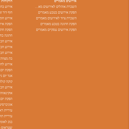
אירועים מאמרים
הלקוחות 
השכרת אוהלים לאירועים מאמרים
הפקת אירועים בטבע מאמרים
חוף דור זא
השכרת ציוד לאירועים מאמרים
אירוע חוף
הפקת חתונה בטבע מאמרים
הפקת אירו
הפקת אירועים עסקיים מאמרים
הפקת חתונ
חתונה בחו
אירוע חבר
אירוע חברה
בת מצווה 
אירוע לחי
הפקת יום 
אגד יום ג
קוקה קולה
אירוע חבר
הפקת יום
עיריית רא
בנק לאומי